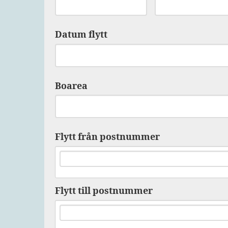
Datum flytt
Boarea
Flytt från postnummer
Flytt till postnummer